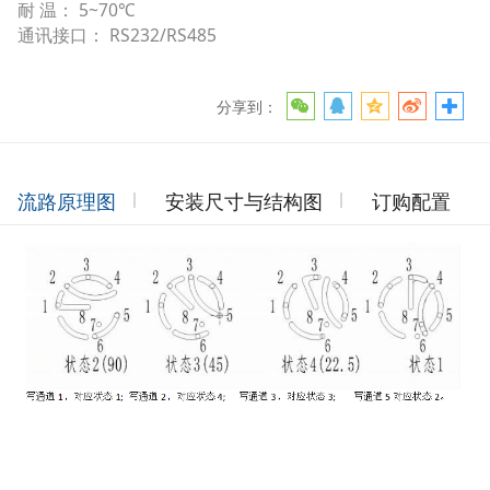
耐 温： 5~70℃
通讯接口： RS232/RS485
分享到：
流路原理图
安装尺寸与结构图
订购配置