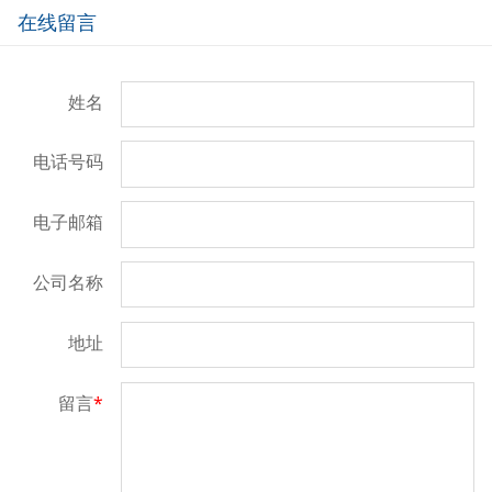
在线留言
姓名
电话号码
电子邮箱
公司名称
地址
留言
*