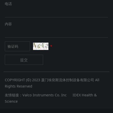
电话
内容
*
提交
COPYRIGHT (©) 2023 厦门埃癸斯流体控制设备有限公司 All
Rights Reserved
友情链接：
Valco Instruments Co. Inc
IDEX Health &
Science