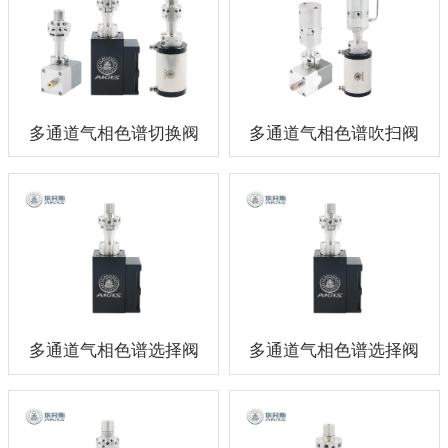
多通道气相色谱切换阀
多通道气相色谱吹扫阀
多通道气相色谱选择阀
多通道气相色谱选择阀