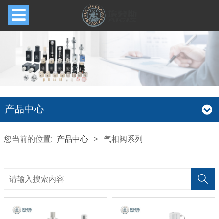
产品中心
您当前的位置:
产品中心
>
气相阀系列