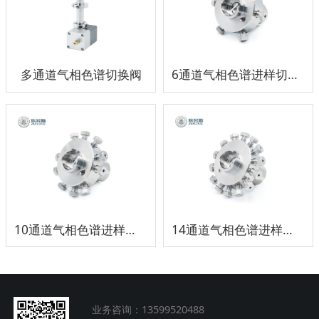
多通道气相色谱切换阀
6通道气相色谱进样切换阀头
10通道气相色谱进样切换阀头
14通道气相色谱进样切换阀头
业务咨询：13599520488