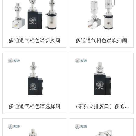
多通道气相色谱切换阀
多通道气相色谱吹扫阀
多通道气相色谱选择阀
（带独立排废口）多通道气相色谱选择阀