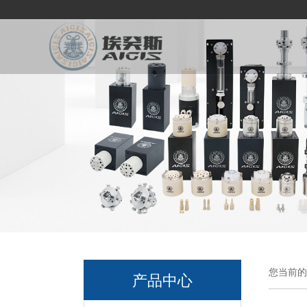
您当前的
产品中心