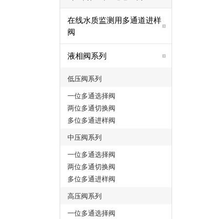
在线水质监测用多通道进样
阀
液相阀系列
低压阀系列
一位多通选择阀
两位多通切换阀
多位多通进样阀
中压阀系列
一位多通选择阀
两位多通切换阀
多位多通进样阀
高压阀系列
一位多通选择阀