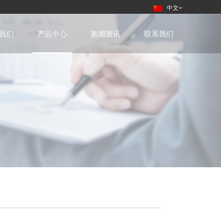
中文
我们
产品中心
新闻资讯
联系我们