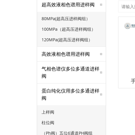
超高效液相色谱用进样阀
80MPa(超高压进样阀组）
100MPa（超高压进样阀组）
120MPa(超高压进样阀组）
高效液相色谱用进样阀
气相色谱仪多位多通道进样
阀
蛋白纯化仪用多位多通进样
阀
上样阀
柱位阀
（Ph阀）五位6通道PH阀组