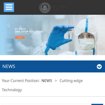
NEWS
Your Current Position:
NEWS
>
Cutting-edge
Technology