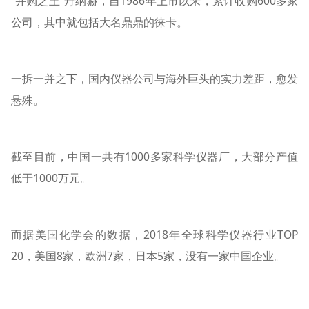
“并购之王”丹纳赫，自1986年上市以来，累计收购600多家
公司，其中就包括大名鼎鼎的徕卡。
一拆一并之下，国内仪器公司与海外巨头的实力差距，愈发
悬殊。
截至目前，中国一共有1000多家科学仪器厂，大部分产值
低于1000万元。
而据美国化学会的数据，2018年全球科学仪器行业TOP
20，美国8家，欧洲7家，日本5家，没有一家中国企业。