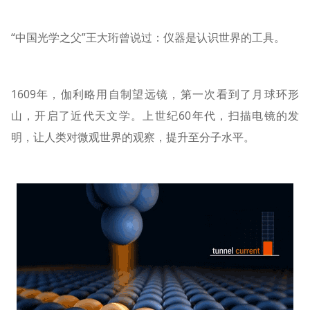
“中国光学之父”王大珩曾说过：仪器是认识世界的工具。
1609年，伽利略用自制望远镜，第一次看到了月球环形
山，开启了近代天文学。上世纪60年代，扫描电镜的发
明，让人类对微观世界的观察，提升至分子水平。