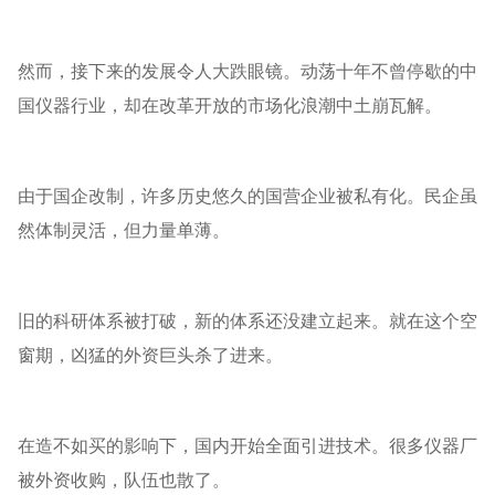
然而，接下来的发展令人大跌眼镜。动荡十年不曾停歇的中
国仪器行业，却在改革开放的市场化浪潮中土崩瓦解。
由于国企改制，许多历史悠久的国营企业被私有化。民企虽
然体制灵活，但力量单薄。
旧的科研体系被打破，新的体系还没建立起来。就在这个空
窗期，凶猛的外资巨头杀了进来。
在造不如买的影响下，国内开始全面引进技术。很多仪器厂
被外资收购，队伍也散了。