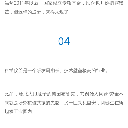
虽然2011年以后，国家设立专项基金，民企也开始初露锋
芒，但这样的追赶，来得太迟了。
04
科学仪器是一个研发周期长、技术壁垒极高的行业。
比如，给北大甩脸子的德国布鲁克，其创始人冈瑟·劳金本
来就是研究核磁共振的先驱。另一巨头瓦里安，则诞生在斯
坦福工业园内。