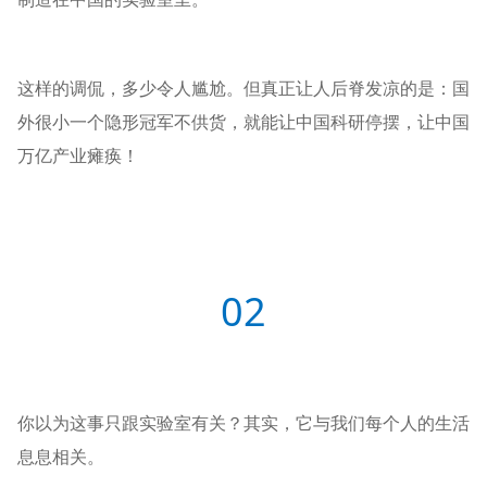
这样的调侃，多少令人尴尬。但真正让人后脊发凉的是：国
外很小一个隐形冠军不供货，就能让中国科研停摆，让中国
万亿产业瘫痪！
02
你以为这事只跟实验室有关？其实，它与我们每个人的生活
息息相关。