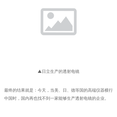
▲日立生产的透射电镜
最终的结果就是：今天，当美、日、德等国的高端仪器横行
中国时，国内再也找不到一家能够生产透射电镜的企业。