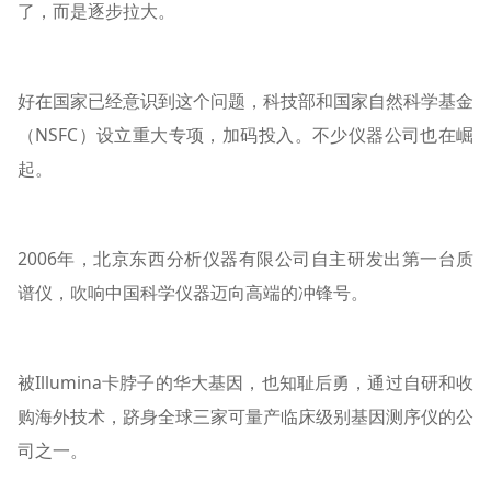
了，而是逐步拉大。
好在国家已经意识到这个问题，科技部和国家自然科学基金
（NSFC）设立重大专项，加码投入。不少仪器公司也在崛
起。
2006年，北京东西分析仪器有限公司自主研发出第一台质
谱仪，吹响中国科学仪器迈向高端的冲锋号。
被Illumina卡脖子的华大基因，也知耻后勇，通过自研和收
购海外技术，跻身全球三家可量产临床级别基因测序仪的公
司之一。