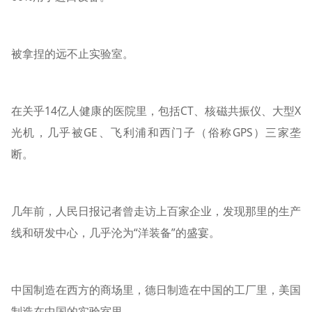
被拿捏的远不止实验室。
在关乎14亿人健康的医院里，包括CT、核磁共振仪、大型X
光机，几乎被GE、飞利浦和西门子（俗称GPS）三家垄
断。
几年前，人民日报记者曾走访上百家企业，发现那里的生产
线和研发中心，几乎沦为“洋装备”的盛宴。
中国制造在西方的商场里，德日制造在中国的工厂里，美国
制造在中国的实验室里。