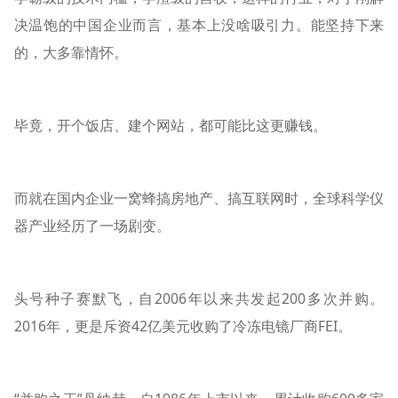
决温饱的中国企业而言，基本上没啥吸引力。能坚持下来
的，大多靠情怀。
毕竟，开个饭店、建个网站，都可能比这更赚钱。
而就在国内企业一窝蜂搞房地产、搞互联网时，全球科学仪
器产业经历了一场剧变。
头号种子赛默飞，自2006年以来共发起200多次并购。
2016年，更是斥资42亿美元收购了冷冻电镜厂商FEI。