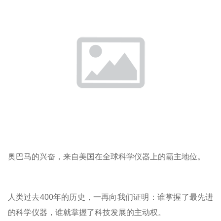
奥巴马的兴奋，来自美国在全球科学仪器上的霸主地位。
人类过去400年的历史，一再向我们证明：谁掌握了最先进
的科学仪器，谁就掌握了科技发展的主动权。