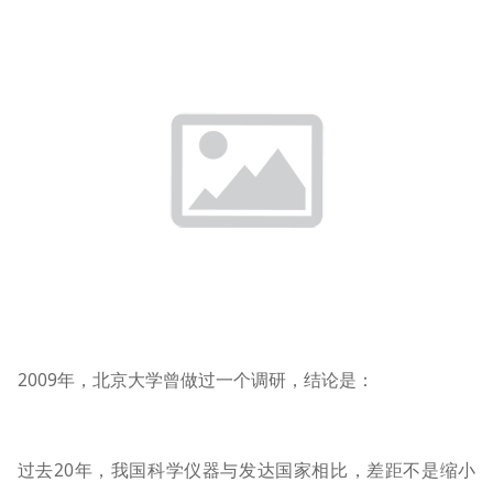
2009年，北京大学曾做过一个调研，结论是：
过去20年，我国科学仪器与发达国家相比，差距不是缩小