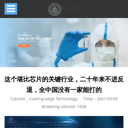
这个堪比芯片的关键行业，二十年来不进反
退，全中国没有一家能打的
Column：Cutting-edge Technology
Time：2021-03-09
Browsing volume: 1028