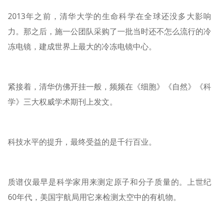
2013年之前，清华大学的生命科学在全球还没多大影响
力。那之后，施一公团队采购了一批当时还不怎么流行的冷
冻电镜，建成世界上最大的冷冻电镜中心。
紧接着，清华仿佛开挂一般，频频在《细胞》《自然》《科
学》三大权威学术期刊上发文。
科技水平的提升，最终受益的是千行百业。
质谱仪最早是科学家用来测定原子和分子质量的。上世纪
60年代，美国宇航局用它来检测太空中的有机物。