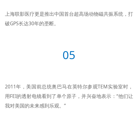
上海联影医疗更是推出中国首台超高场动物磁共振系统，打
破GPS长达30年的垄断。
05
2011年，美国前总统奥巴马在英特尔参观TEM实验室时，
用FEI的透射电镜看到了单个原子，并兴奋地表示：“他们让
我对美国的未来感到乐观。”