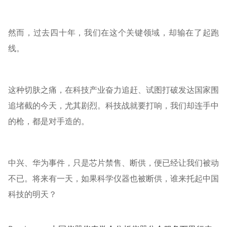
然而，过去四十年，我们在这个关键领域，却输在了起跑
线。
这种切肤之痛，在科技产业奋力追赶、试图打破发达国家围
追堵截的今天，尤其剧烈。科技战就要打响，我们却连手中
的枪，都是对手造的。
中兴、华为事件，只是芯片禁售、断供，便已经让我们被动
不已。将来有一天，如果科学仪器也被断供，谁来托起中国
科技的明天？