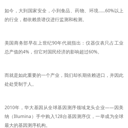
如今，大到国家安全，小到食品、药物、环境……60%以上
的行业，都依赖质谱仪进行监测和检测。
美国商务部早在上世纪90年代就指出：仪器仪表只占工业
总产值的4%，但它对国民经济的影响超过60%。
而就是如此重要的一个产业，我们却长期依赖进口，并因此
处处受制于人。
2010年，华大基因从全球基因测序领域龙头企业——因美
纳（Illumina）手中购入128台基因测序仪，一举成为全球
最大的基因测序机构。