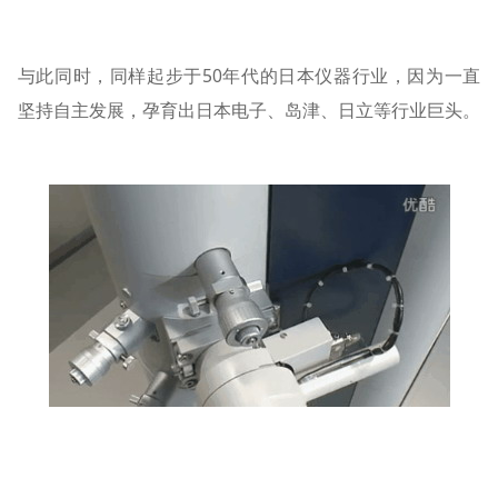
与此同时，同样起步于50年代的日本仪器行业，因为一直
坚持自主发展，孕育出日本电子、岛津、日立等行业巨头。