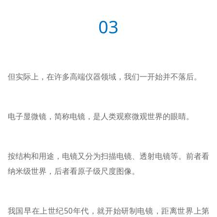
03
但实际上，在许多高端仪器领域，我们一开始并不落后。
电子显微镜，简称电镜，是人类观察微观世界的眼睛。
按结构和用途，电镜又分为扫描电镜、透射电镜等。前者看
纳米级世界，后者看原子级尺度图像。
我国早在上世纪50年代，就开始研制电镜，距离世界上第