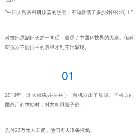
“中国人购买科研仪器的热潮，不知救活了多少外国公司！”
科技部原副部长的一句话，道尽了中国科技界的无奈。但科
研仪器不能自主的后果才刚开始显现。
01
2018年，北大核磁共振中心一台机器出了故障。当校方向
国外厂商求助时，对方却甩脸子说：
先付23万元人工费，他们再去准备液氦。