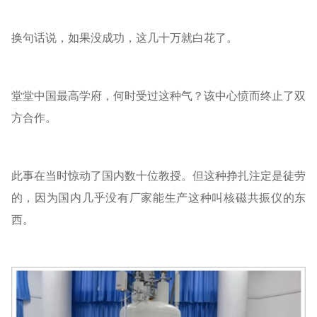
换句话说，如果没成功，这几十万就白花了。
堂堂中国最高学府，何时受过这种气？该中心愤而终止了双
方合作。
此事在当时惊动了国内数十位教授。但这种挣扎注定是徒劳
的，因为国内几乎没有厂家能生产这种叫核磁共振仪的东
西。