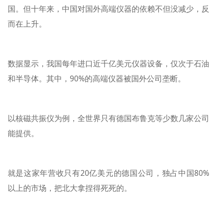
国。但十年来，中国对国外高端仪器的依赖不但没减少，反
而在上升。
数据显示，我国每年进口近千亿美元仪器设备，仅次于石油
和半导体。其中，90%的高端仪器被国外公司垄断。
以核磁共振仪为例，全世界只有德国布鲁克等少数几家公司
能提供。
就是这家年营收只有20亿美元的德国公司，独占中国80%
以上的市场，把北大拿捏得死死的。