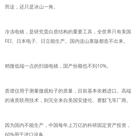
而这，还只是冰山一角。
冷冻电镜，是研究蛋白质结构的重要工具，全世界只有美国
FEI、日本电子、日立能生产。国内连山寨版都造不出来。
稍微低端一点的扫描电镜，国产份额也不到10%。
质谱仪用于测量微观粒子的质量，目前基本依赖进口。高端
的液质联用技术，则完全来自美国安捷伦、赛默飞等厂商。
因为国内不能生产，中国每年上万亿的科研固定资产投资，
60%用于进口设备。