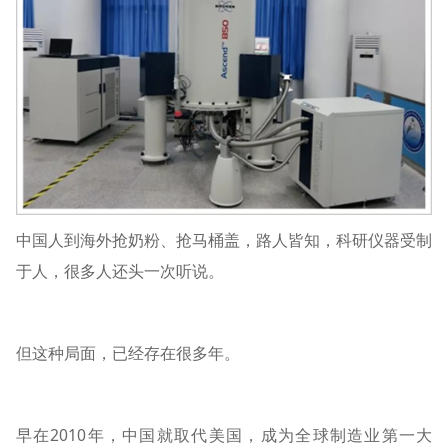
中国人到海外抢奶粉、抢马桶盖，路人皆知，科研仪器受制
于人，很多人还头一次听说。
但这种局面，已经存在很多年。
早在2010年，中国就取代美国，成为全球制造业第一大