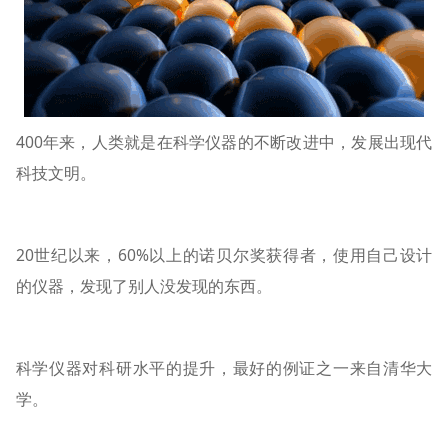
400年来，人类就是在科学仪器的不断改进中，发展出现代
科技文明。
20世纪以来，60%以上的诺贝尔奖获得者，使用自己设计
的仪器，发现了别人没发现的东西。
科学仪器对科研水平的提升，最好的例证之一来自清华大
学。